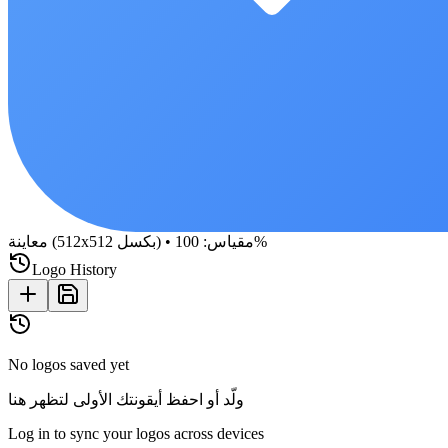
%
مقياس
:
100
•
معاينة (512x512 بكسل)
Logo History
No logos saved yet
ولّد أو احفظ أيقونتك الأولى لتظهر هنا
Log in to sync your logos across devices