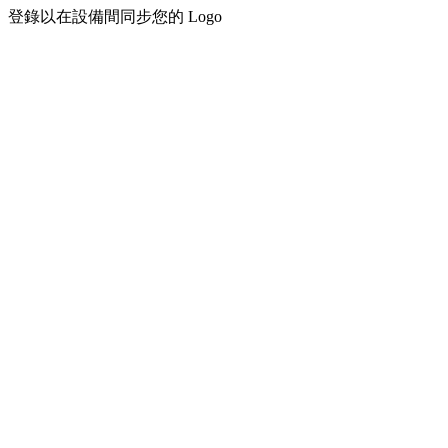
登錄以在設備間同步您的 Logo