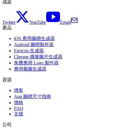
成器
Twitter
YouTube
Email
產品
iOS 應用圖標生成器
Android 圖標製作器
Favicon 生成器
Chrome 擴展圖片生成器
免費應用 Logo 製作器
應用截圖生成器
資源
博客
App 圖標尺寸指南
價格
FAQ
文檔
公司