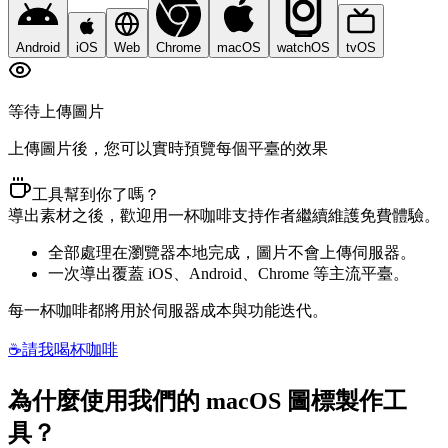
Android
iOS
Web
Chrome
macOS
watchOS
tvOS
等待上傳圖片
上傳圖片後，您可以實時預覽每個平臺的效果
工具幫到你了嗎？
導出素材之後，歡迎用一杯咖啡支持作者繼續維護免費體驗。
全部處理在瀏覽器本地完成，圖片不會上傳伺服器。
一次導出覆蓋 iOS、Android、Chrome 等主流平臺。
每一杯咖啡都將用於伺服器成本與功能迭代。
☕
請我喝杯咖啡
為什麼使用我們的 macOS 圖標製作工
具？