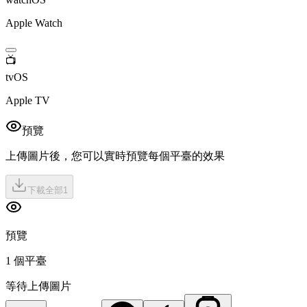
Apple Watch
📺
tvOS
Apple TV
預覽
上傳圖片後，您可以實時預覽每個平臺的效果
下載全部
1
預覽
1 個平臺
等待上傳圖片