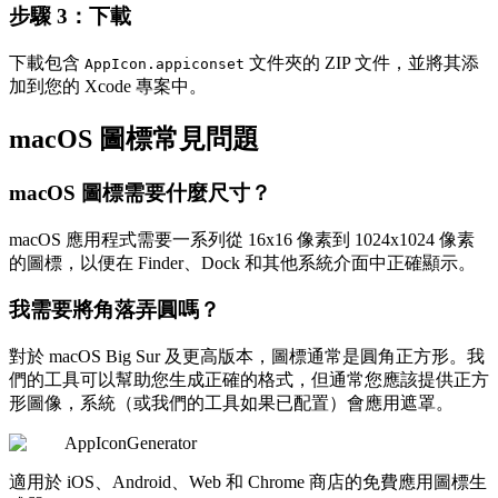
步驟 3：下載
下載包含
文件夾的 ZIP 文件，並將其添
AppIcon.appiconset
加到您的 Xcode 專案中。
macOS 圖標常見問題
macOS 圖標需要什麼尺寸？
macOS 應用程式需要一系列從 16x16 像素到 1024x1024 像素
的圖標，以便在 Finder、Dock 和其他系統介面中正確顯示。
我需要將角落弄圓嗎？
對於 macOS Big Sur 及更高版本，圖標通常是圓角正方形。我
們的工具可以幫助您生成正確的格式，但通常您應該提供正方
形圖像，系統（或我們的工具如果已配置）會應用遮罩。
AppIconGenerator
適用於 iOS、Android、Web 和 Chrome 商店的免費應用圖標生