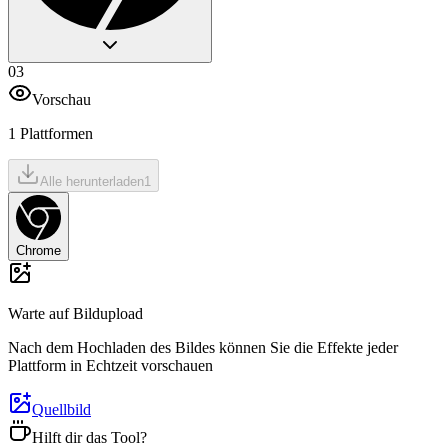
03
Vorschau
1 Plattformen
Alle herunterladen
1
Chrome
Warte auf Bildupload
Nach dem Hochladen des Bildes können Sie die Effekte jeder
Plattform in Echtzeit vorschauen
Quellbild
Hilft dir das Tool?