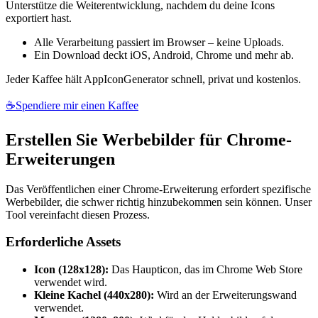
Unterstütze die Weiterentwicklung, nachdem du deine Icons
exportiert hast.
Alle Verarbeitung passiert im Browser – keine Uploads.
Ein Download deckt iOS, Android, Chrome und mehr ab.
Jeder Kaffee hält AppIconGenerator schnell, privat und kostenlos.
☕
Spendiere mir einen Kaffee
Erstellen Sie Werbebilder für Chrome-
Erweiterungen
Das Veröffentlichen einer Chrome-Erweiterung erfordert spezifische
Werbebilder, die schwer richtig hinzubekommen sein können. Unser
Tool vereinfacht diesen Prozess.
Erforderliche Assets
Icon (128x128):
Das Haupticon, das im Chrome Web Store
verwendet wird.
Kleine Kachel (440x280):
Wird an der Erweiterungswand
verwendet.