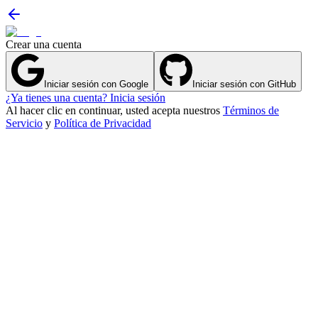
Crear una cuenta
Iniciar sesión con Google
Iniciar sesión con GitHub
¿Ya tienes una cuenta? Inicia sesión
Al hacer clic en continuar, usted acepta nuestros
Términos de
Servicio
y
Política de Privacidad