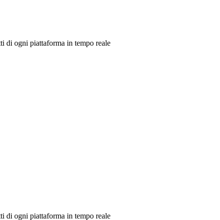
ti di ogni piattaforma in tempo reale
ti di ogni piattaforma in tempo reale