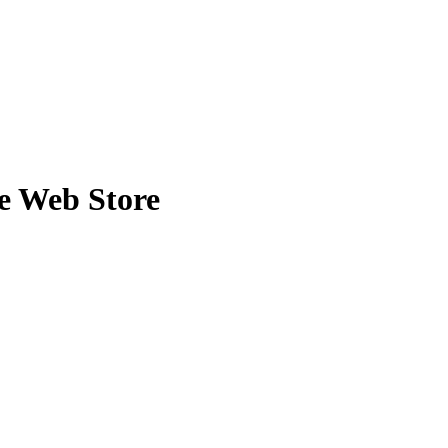
e Web Store