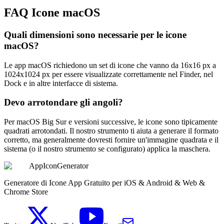
FAQ Icone macOS
Quali dimensioni sono necessarie per le icone
macOS?
Le app macOS richiedono un set di icone che vanno da 16x16 px a
1024x1024 px per essere visualizzate correttamente nel Finder, nel
Dock e in altre interfacce di sistema.
Devo arrotondare gli angoli?
Per macOS Big Sur e versioni successive, le icone sono tipicamente
quadrati arrotondati. Il nostro strumento ti aiuta a generare il formato
corretto, ma generalmente dovresti fornire un'immagine quadrata e il
sistema (o il nostro strumento se configurato) applica la maschera.
AppIconGenerator
Generatore di Icone App Gratuito per iOS & Android & Web &
Chrome Store