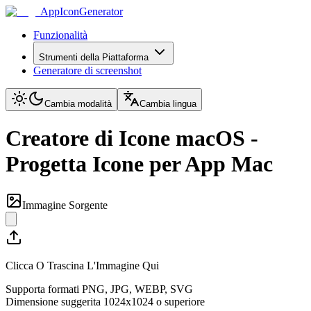
AppIconGenerator
Funzionalità
Strumenti della Piattaforma
Generatore di screenshot
Cambia modalità
Cambia lingua
Creatore di Icone macOS -
Progetta Icone per App Mac
Immagine Sorgente
Clicca O Trascina L'Immagine Qui
Supporta formati PNG, JPG, WEBP, SVG
Dimensione suggerita 1024x1024 o superiore