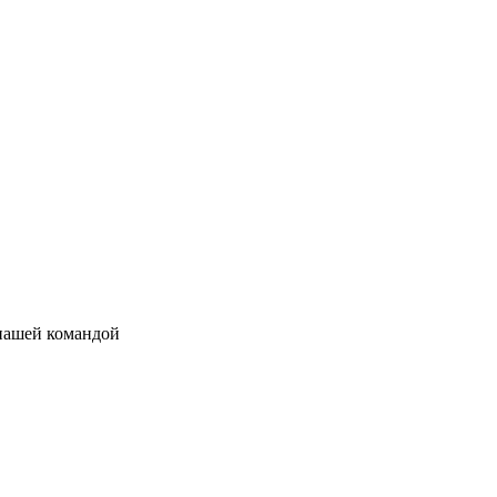
 нашей командой