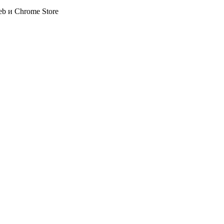
b и Chrome Store